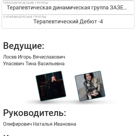
ТЕРАПЕВТИЧЕСКИЕ ГРУППЫ
Терапевтическая динамическая группа ЗАЗЕРКАЛЬЕ
СУПЕРВИЗОРСКИЕ ГРУППЫ
Терапевтический Дебют -4
Ведущие:
Лосев Игорь Вячеславович
Уласевич Тина Васильевна
Руководитель:
Олифирович Наталья Ивановна