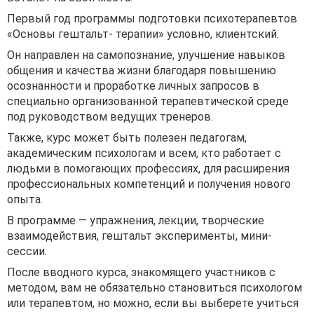
Первый год программы подготовки психотерапевтов
«Основы гештальт- терапии» условно, клиентский.
Он направлен на самопознание, улучшение навыков
общения и качества жизни благодаря повышению
осознанности и проработке личных запросов в
специально организованной терапевтической среде
под руководством ведущих тренеров.
Также, курс может быть полезен педагогам,
академическим психологам и всем, кто работает с
людьми в помогающих профессиях, для расширения
профессиональных компетенций и получения нового
опыта.
В программе — упражнения, лекции, творческие
взаимодействия, гештальт эксперименты, мини-
сессии.
После вводного курса, знакомящего участников с
методом, вам не обязательно становиться психологом
или терапевтом, но можно, если вы выберете учиться