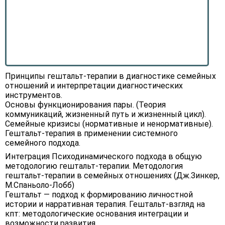
Принципы гештальт-терапии в диагностике семейных
отношений и интерпретации диагностических
инструментов.
Основы функционирования пары. (Теория
коммуникаций, жизненный путь и жизненный цикл).
Семейные кризисы (нормативные и ненормативные).
Гештальт-терапия в применении системного
семейного подхода.
Интеграция Психодинамического подхода в общую
методологию гештальт-терапии. Методология
гештальт-терапии в семейных отношениях (Дж.Зинкер,
М.Спаньоло-Лобб)
Гештальт — подход к формированию личностной
истории и нарративная терапия. Гештальт-взгляд на
кпт: методологические основания интеграции и
возможности развития.