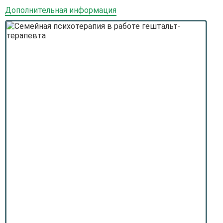
Дополнительная информация