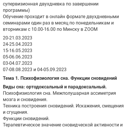
супервизионная двухдневка по завершении
программы)
Обучение проходит в онлайн формате двухдневными
семинарами один раз в месяц по понедельникам и
вторникам с 10.00-16.00 по Минску в ZOOM
20-21.03.2023
24-25.04.2023
15-16.05.2023
05-06.06.2023
03-04.07.2023
07-08.08.2023 и 04-05.09.2023
Тема 1. Психофизиология сна. Функции сновидений
Виды сна: ортодоксальный и парадоксальный.
Психофизиология сна. Межполушарная ассиметрия
мозга и сновидения.
Техника построения сновидений. Искажения, смещения
и сгущения.
Функции сновидений.
Терапевтическое значение сновидческой активности и