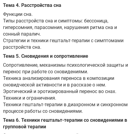
Тема 4. Расстройства сна
Функции сна.
Типы расстройств сна и симптомы: бессоница,
гиперсомния, парасомния, нарушения ритма сна и
сонный паралич.
Стратегии и техники гештальт-терапии с симптомами
расстройств сна.
Тема 5. Сновидения и сопротивление
Сопротивление, механизмы психологической защиты и
перенос при работе со сновидениями.
Техника анализирования переноса в композиции
сновидческой активности и в рассказе о нем.
Эротический и эротизированный перенос во снах.
Техники и ограничения.
Техники гештальт-терапии в диахронном и синхронном
процессе работы со сновидениями.
Тема 6. Техники гештальт-терапии со сновидениями в
групповой терапии