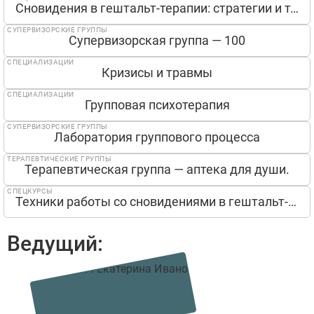
Сновидения в гештальт-терапии: стратегии и техники
СУПЕРВИЗОРСКИЕ ГРУППЫ
Супервизорская группа — 100
СПЕЦИАЛИЗАЦИИ
Кризисы и травмы
СПЕЦИАЛИЗАЦИИ
Групповая психотерапия
СУПЕРВИЗОРСКИЕ ГРУППЫ
Лаборатория группового процесса
ТЕРАПЕВТИЧЕСКИЕ ГРУППЫ
Терапевтическая группа — аптека для души.
СПЕЦКУРСЫ
Техники работы со сновидениями в гештальт-терапии «По королевской дороге к интеграции»
Ведущий: