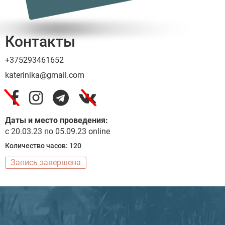
Контакты
+375293461652
katerinika@gmail.com
\
\
Даты и место проведения:
с 20.03.23 по 05.09.23 online
Количество часов: 120
Запись завершена