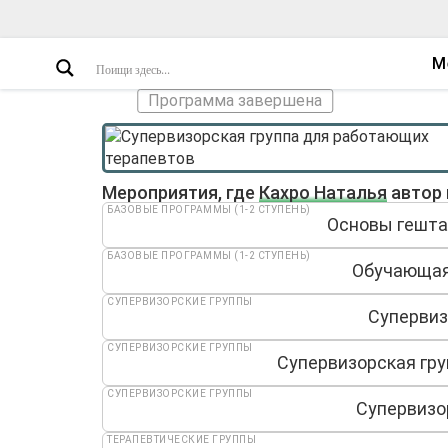
М
Программа завершена
Мероприятия, где
Кахро Наталья
автор 
БАЗОВЫЕ ПРОГРАММЫ (1-2 СТУПЕНЬ)
Основы гештал
БАЗОВЫЕ ПРОГРАММЫ (1-2 СТУПЕНЬ)
Обучающая 
СУПЕРВИЗОРСКИЕ ГРУППЫ
Супервиз
СУПЕРВИЗОРСКИЕ ГРУППЫ
Супервизорская гру
СУПЕРВИЗОРСКИЕ ГРУППЫ
Супервизор
ТЕРАПЕВТИЧЕСКИЕ ГРУППЫ