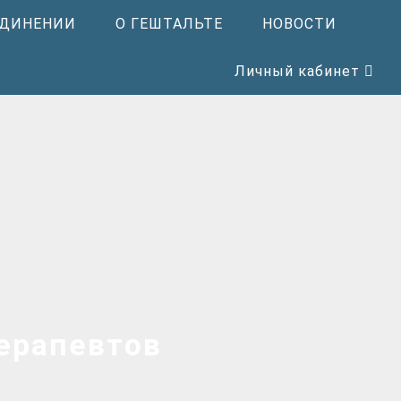
ЕДИНЕНИИ
О ГЕШТАЛЬТЕ
НОВОСТИ
Личный кабинет
ерапевтов