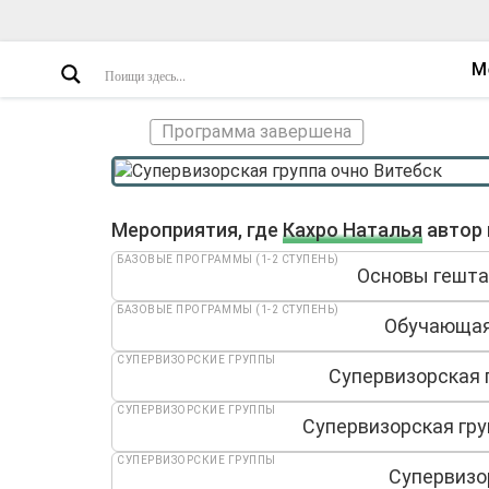
М
Программа завершена
Мероприятия, где
Кахро Наталья
автор 
БАЗОВЫЕ ПРОГРАММЫ (1-2 СТУПЕНЬ)
Основы гештал
БАЗОВЫЕ ПРОГРАММЫ (1-2 СТУПЕНЬ)
Обучающая 
СУПЕРВИЗОРСКИЕ ГРУППЫ
Супервизорская 
СУПЕРВИЗОРСКИЕ ГРУППЫ
Супервизорская гру
СУПЕРВИЗОРСКИЕ ГРУППЫ
Супервизор