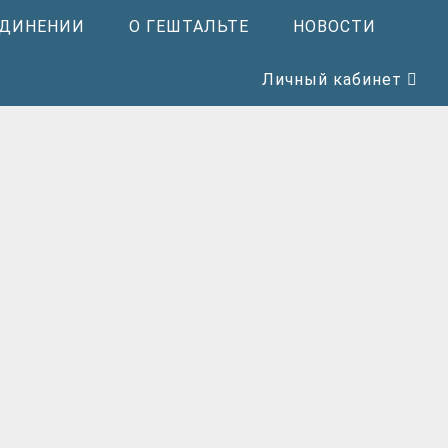
ЕДИНЕНИИ
О ГЕШТАЛЬТЕ
НОВОСТИ
Личный кабинет