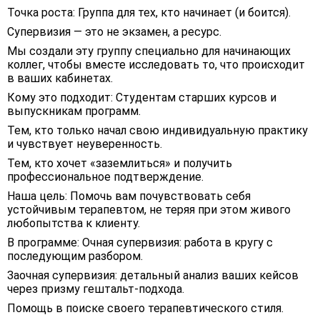
Точка роста: Группа для тех, кто начинает (и боится).
Супервизия — это не экзамен, а ресурс.
Мы создали эту группу специально для начинающих
коллег, чтобы вместе исследовать то, что происходит
в ваших кабинетах.
Кому это подходит: Студентам старших курсов и
выпускникам программ.
Тем, кто только начал свою индивидуальную практику
и чувствует неуверенность.
Тем, кто хочет «заземлиться» и получить
профессиональное подтверждение.
Наша цель: Помочь вам почувствовать себя
устойчивым терапевтом, не теряя при этом живого
любопытства к клиенту.
В программе: Очная супервизия: работа в кругу с
последующим разбором.
Заочная супервизия: детальный анализ ваших кейсов
через призму гештальт-подхода.
Помощь в поиске своего терапевтического стиля.