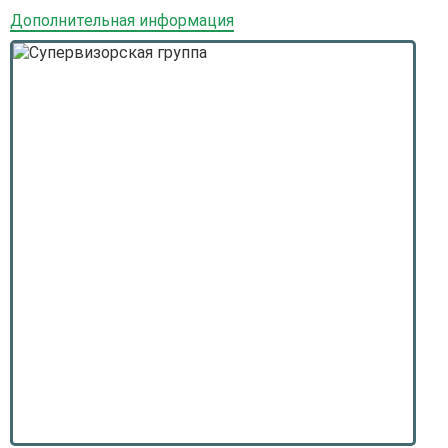
Дополнительная информация