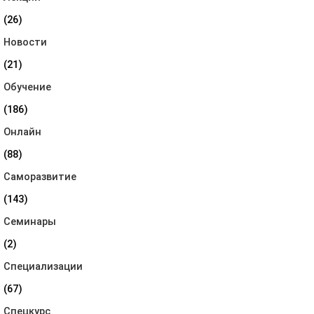
(26)
Новости
(21)
Обучение
(186)
Онлайн
(88)
Саморазвитие
(143)
Семинары
(2)
Специализации
(67)
Спецкурс