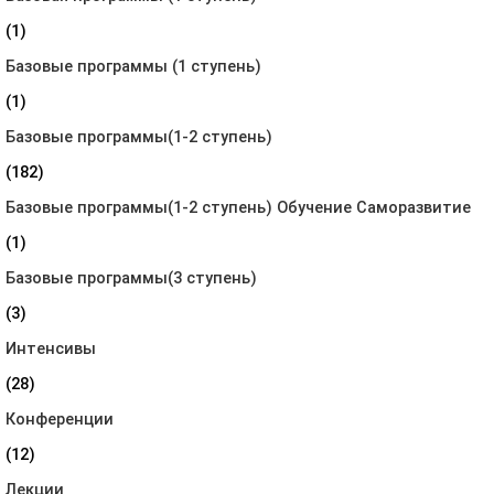
(1)
Базовые программы (1 ступень)
(1)
Базовые программы(1-2 ступень)
(182)
Базовые программы(1-2 ступень) Обучение Саморазвитие
(1)
Базовые программы(3 ступень)
(3)
Интенсивы
(28)
Конференции
(12)
Лекции