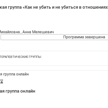
ая группа «Как не убить и не убиться в отношениях
Михайловна
, Анна Мелешевич
Программа завершена
ТЕРАПЕВТИЧЕСКИЕ ГРУППЫ
ая группа онлайн