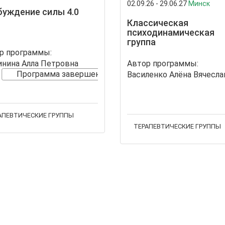
02.09.26 - 29.06.27
Минск
уждение силы 4.0
Классическая
психодинамическая
группа
р программы:
нина Алла Петровна
Автор программы:
Программа завершена
АПЕВТИЧЕСКИЕ ГРУППЫ
ТЕРАПЕВТИЧЕСКИЕ ГРУППЫ