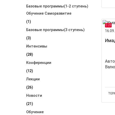
Базовые программы(1-2 ступень)
Обучение Саморазвитие
(1)
23
Базовые программы(3 ступень)
16.09.
(3)
Има
Интенсивы
(28)
Авто
Конференции
Валю
(12)
Лекции
(26)
ТЕР
Новости
(21)
Обучение