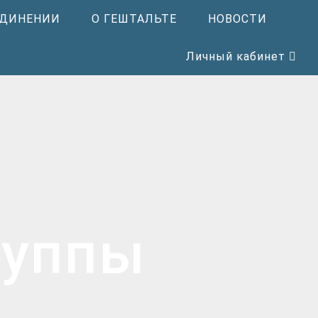
ЕДИНЕНИИ
О ГЕШТАЛЬТЕ
НОВОСТИ
Личный кабинет
руппы