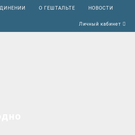
ЕДИНЕНИИ
О ГЕШТАЛЬТЕ
НОВОСТИ
Личный кабинет
одно