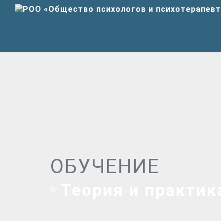
ОБУЧЕНИЕ
Теория и практик