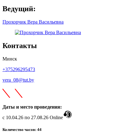
Ведущий:
Прохорчик Вера Васильевна
Контакты
Минск
+375296295473
vera_08@tut.by
\
\
Даты и место проведения:
с 10.04.26 по 27.08.26 Online
Количество часов: 44