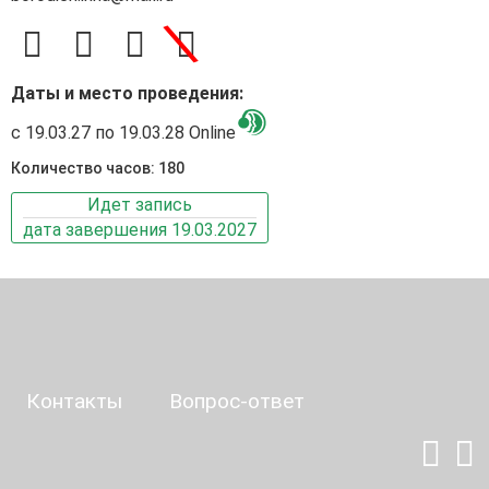
\
Даты и место проведения:
с 19.03.27 по 19.03.28 Online
Количество часов: 180
Идет запись
дата завершения 19.03.2027
Контакты
Вопрос-ответ