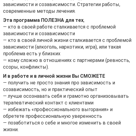
зависимости и созависимости. Стратегии работы,
современные методы лечения.
Эта программа ПОЛЕЗНА для тех
,
— кто в своей работе сталкивается с проблемой
зависимости и созависимости
— кто в своей личной жизни сталкивается с проблемой
зависимости (алкоголь, наркотики, игра), или такая
проблема есть у близких
— кому сложно в отношениях с партнерами (ревность,
ссоры, конфликты).
И в работе и в личной жизни Вы СМОЖЕТЕ
— получить не просто знания про зависимость и
созависимость, но и практический опыт
— лучше осознавать себя и грамотно организовывать
терапевтический контакт с клиентами
— избежать «профессионального выгорания» и
обретете профессиональную уверенность
— позаботиться о себе и многое изменить в своей
жизни.