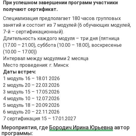
При успешном завершении программ участники
получают сертификат.
Специализация предполагает 180 часов групповых
занятий и состоит из 7 модулей (6 обучающих модулей,
7-й – сертификационный).
Длительность каждого модуля – три дня (пятница
(17.00 – 21.00), суббота (10.00 – 18.00), воскресенье
(10.00 – 17.00))
Интервал между модулями 2 месяца
Место проведения: г. Минск
Даты встреч:
1 модуль 16 – 18.01 2026
2 модуль 20 – 22.03.2026
3 модуль 15 – 17.05.2026
4 модуль 10 – 12.07.2026
5 модуль 18 – 20.09.2026
6 модуль 20 – 22.11.2026
7 сертификация 15 – 17.01.2027
Мероприятия, где
Бородич Ирина Юрьевна
автор
программы: