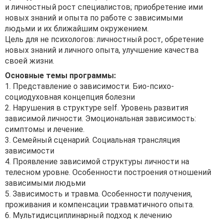
и личностный рост специалистов; приобретение ими
новых знаний и опыта по работе с зависимыми
людьми и их ближайшим окружением.
Цель для не психологов: личностный рост, обретение
новых знаний и личного опыта, улучшение качества
своей жизни.
Основные темы программы:
1. Представление о зависимости. Био-психо-
социодуховная концепция болезни
2. Нарушения в структуре self. Уровень развития
зависимой личности. Эмоциональная зависимость:
симптомы и лечение.
3. Семейный сценарий. Социальная трансляция
зависимости
4. Проявление зависимой структуры личности на
телесном уровне. Особенности построения отношений
зависимыми людьми
5. Зависимость и травма. Особенности получения,
проживания и компенсации травматичного опыта.
6. Мультидисциплинарный подход к лечению