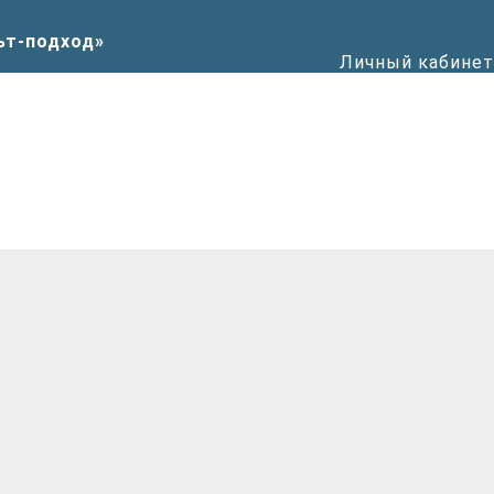
Личный кабинет