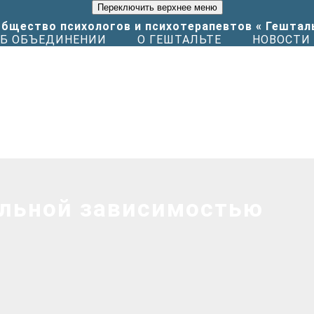
Переключить верхнее меню
Б ОБЪЕДИНЕНИИ
О ГЕШТАЛЬТЕ
НОВОСТИ
альной зависимостью