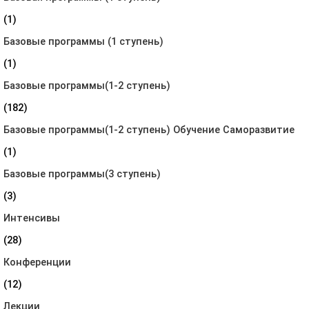
(1)
Базовые программы (1 ступень)
(1)
Базовые программы(1-2 ступень)
(182)
Базовые программы(1-2 ступень) Обучение Саморазвитие
(1)
Базовые программы(3 ступень)
(3)
Интенсивы
(28)
Конференции
(12)
Лекции