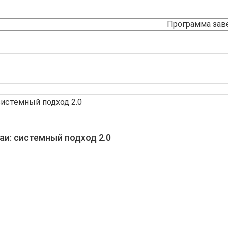
Программа зав
и: системный подход 2.0