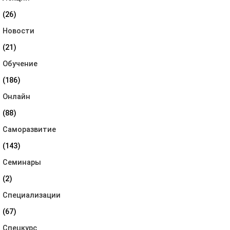
(26)
Новости
(21)
Обучение
(186)
Онлайн
(88)
Саморазвитие
(143)
Семинары
(2)
Специализации
(67)
Спецкурс