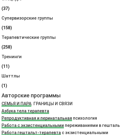
(37)
Супервизорские группы
(158)
Терапевтические группы
(258)
Тренинги
(11)
Шаттлы
(1)
Авторские программы
СЕМЬЯ И ПАРА
: ГРАНИЦЫ И СВЯЗИ
Азбука тела терапевта
Репродуктивная и перинатальная
психология
Работа с экзистенциальными
переживаниями в гешталь
Работа гештальт-терапевта
с экзистенциальными