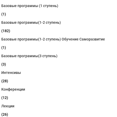
Базовые программы (1 ступень)
(1)
Базовые программы(1-2 ступень)
(182)
Базовые программы(1-2 ступень) Обучение Саморазвитие
(1)
Базовые программы(3 ступень)
(3)
Интенсивы
(28)
Конференции
(12)
Лекции
(26)