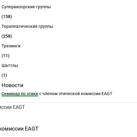
Супервизорские группы
(158)
Терапевтические группы
(258)
Тренинги
(11)
Шаттлы
(1)
Новости
Семинар по этике
с членом этической комиссии EAGT
 комиссии EAGT