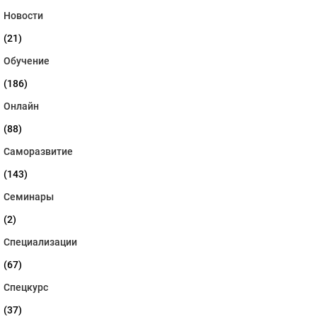
Новости
(21)
Обучение
(186)
Онлайн
(88)
Саморазвитие
(143)
Семинары
(2)
Специализации
(67)
Спецкурс
(37)