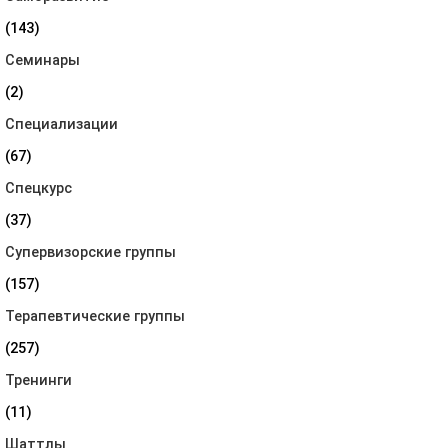
(143)
Семинары
(2)
Специализации
(67)
Спецкурс
(37)
Супервизорские группы
(157)
Терапевтические группы
(257)
Тренинги
(11)
Шаттлы