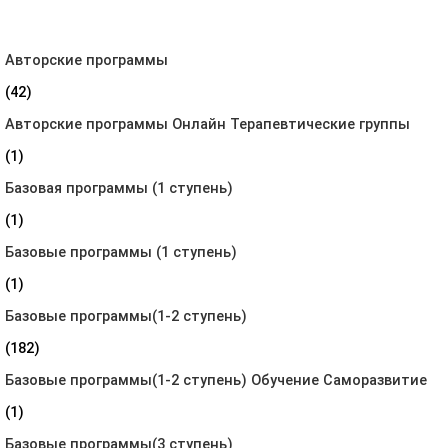
Авторские программы
(42)
Авторские программы Онлайн Терапевтические группы
(1)
Базовая программы (1 ступень)
(1)
Базовые программы (1 ступень)
(1)
Базовые программы(1-2 ступень)
(182)
Базовые программы(1-2 ступень) Обучение Саморазвитие
(1)
Базовые программы(3 ступень)