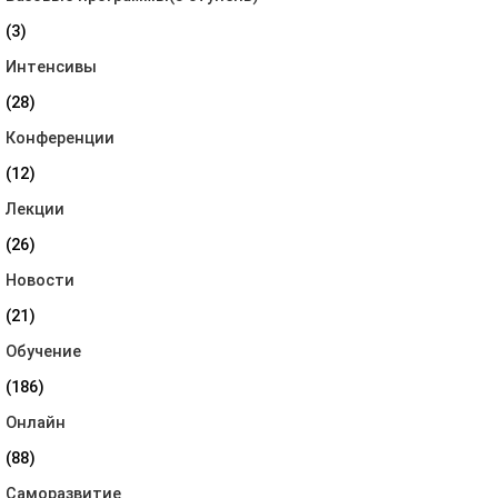
(3)
Интенсивы
(28)
Конференции
(12)
Лекции
(26)
Новости
(21)
Обучение
(186)
Онлайн
(88)
Саморазвитие