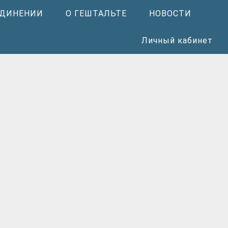
ЕДИНЕНИИ
О ГЕШТАЛЬТЕ
НОВОСТИ
Личный кабинет