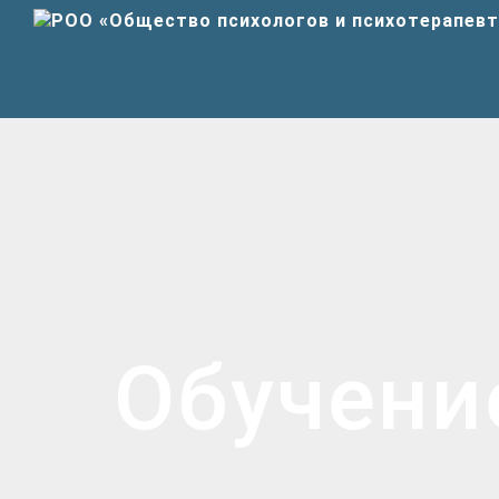
Обучени